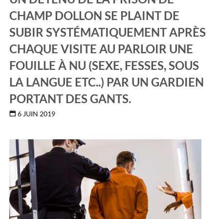
CHAMP DOLLON SE PLAINT DE
SUBIR SYSTÉMATIQUEMENT APRÈS
CHAQUE VISITE AU PARLOIR UNE
FOUILLE À NU (SEXE, FESSES, SOUS
LA LANGUE ETC..) PAR UN GARDIEN
PORTANT DES GANTS.
6 JUIN 2019